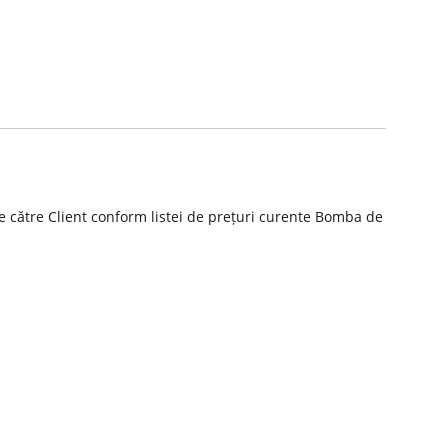
de către Client conform listei de prețuri curente Bomba de