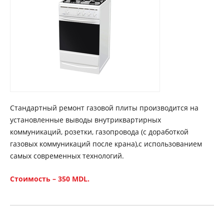
Стандартный ремонт газовой плиты производится на
установленные выводы внутриквартирных
коммуникаций, розетки, газопровода (с доработкой
газовых коммуникаций после крана),с использованием
самых современных технологий.
Стоимость – 350 MDL.