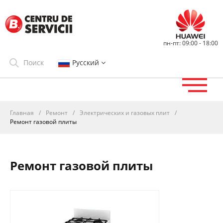
пн-пт: 09:00 - 18:00
Русский
Главная
/
Ремонт
/
Электрических и газовых плит
/
Ремонт газовой плиты
Ремонт газовой плиты