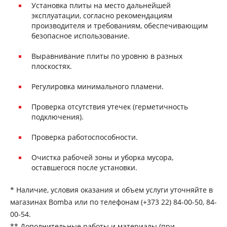
Установка плиты на место дальнейшей
эксплуатации, согласно рекомендациям
производителя и требованиям, обеспечивающим
безопасное использование.
Выравнивание плиты по уровню в разных
плоскостях.
Регулировка минимального пламени.
Проверка отсутствия утечек (герметичность
подключения).
Проверка работоспособности.
Очистка рабочей зоны и уборка мусора,
оставшегося после установки.
* Наличие, условия оказания и объем услуги уточняйте в
магазинах Bomba или по телефонам (+373 22) 84-00-50, 84-
00-54.
** Дополнительные работы и материалы (при