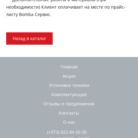
необходимости) Клиент оплачивает на месте по прайс-
листу Bomba Сервис.
Назад в каталог
Главная
Акции
Установка техники
Комплектующие
Отзывы и предложения
Контакты
О нас
(+373) 022 84 00 50