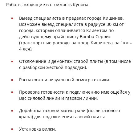
Работы, входящие в стоимость Купона:
Выезд специалиста в пределах города Кишинев.
Возможен выезд специалиста в радиусе 30 км от
города, который оплачивается Клиентом по
действующему прайс-листу Bomba Сервис
(транспортные расходы за пред. Кишинева, за 1км –
4 лея);
Отключение и демонтаж старой плиты (в том числе
с разборкой жесткой подводки).
Распаковка и визуальный осмотр техники.
Проверка готовности к подключению имеющейся у
Вас силовой линии и газовой линии.
Доработка газовой магистрали (после газового
крана) для подключения газовой плиты.
Установка вилки.