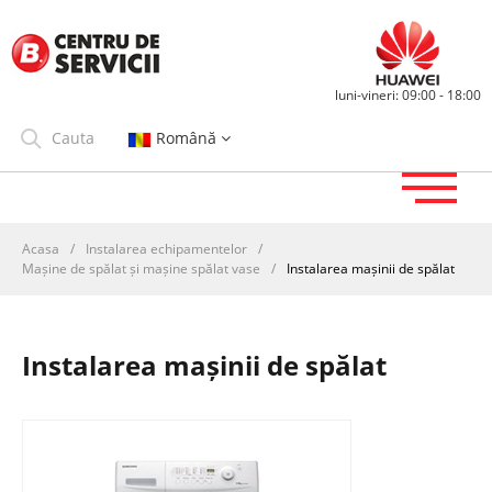
luni-vineri: 09:00 - 18:00
Română
Acasa
/
Instalarea echipamentelor
/
Mașine de spălat și mașine spălat vase
/
Instalarea mașinii de spălat
Instalarea mașinii de spălat