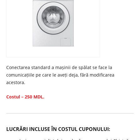
Conectarea standard a mașinii de spălat se face la
comunicațiile pe care le aveți deja, fără modificarea
acestora.
Costul – 250 MDL.
LUCRĂRI INCLUSE ÎN COSTUL CUPONULUI: